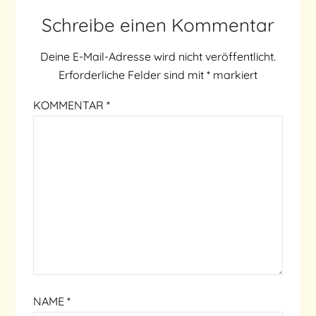
Schreibe einen Kommentar
Deine E-Mail-Adresse wird nicht veröffentlicht.
Erforderliche Felder sind mit
*
markiert
KOMMENTAR
*
NAME
*