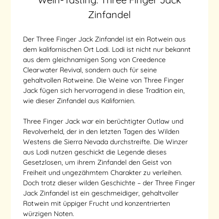
Zinfandel
Der Three Finger Jack Zinfandel ist ein Rotwein aus
dem kalifornischen Ort Lodi. Lodi ist nicht nur bekannt
aus dem gleichnamigen Song von Creedence
Clearwater Revival, sondern auch für seine
gehaltvollen Rotweine. Die Weine von Three Finger
Jack fügen sich hervorragend in diese Tradition ein,
wie dieser Zinfandel aus Kalifornien.
Three Finger Jack war ein berüchtigter Outlaw und
Revolverheld, der in den letzten Tagen des Wilden
Westens die Sierra Nevada durchstreifte. Die Winzer
aus Lodi nutzen geschickt die Legende dieses
Gesetzlosen, um ihrem Zinfandel den Geist von
Freiheit und ungezähmtem Charakter zu verleihen.
Doch trotz dieser wilden Geschichte – der Three Finger
Jack Zinfandel ist ein geschmeidiger, gehaltvoller
Rotwein mit üppiger Frucht und konzentrierten
würzigen Noten.