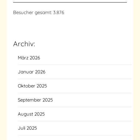
Besucher gesamt:
3.876
Archiv:
März 2026
Januar 2026
Oktober 2025
September 2025
August 2025
Juli 2025