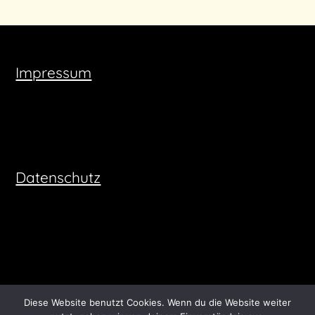
Impressum
Datenschutz
Diese Website benutzt Cookies. Wenn du die Website weiter