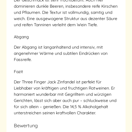
dominieren dunkle Beeren, insbesondere reife Kirschen
und Pflaumen. Die Textur ist vollmundig, samtig und
weich. Eine ausgewogene Struktur aus dezenter Säure
und reifen Tanninen verleiht dem Wein Tiefe.
Abgang
Der Abgang ist langanhaltend und intensiv, mit
angenehmer Wärme und subtilen Eindrücken von
Fassreife.
Fazit
Der Three Finger Jack Zinfandel ist perfekt für
Liebhaber von kräftigen und fruchtigen Rotweinen. Er
harmoniert wunderbar mit Gegrilltem und würzigen
Gerichten, lässt sich aber auch pur – schluckweise und
für sich allein – genießen. Die 14,5 % Alkoholgehalt
unterstreichen seinen kraftvollen Charakter.
Bewertung