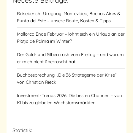
Neueste Beiträge:
Reisebericht Uruguay: Montevideo, Buenos Aires &
Punta del Este – unsere Route, Kosten & Tipps
Mallorca Ende Februar – lohnt sich ein Urlaub an der
Platja de Palma im Winter?
Der Gold- und Silbercrash vom Freitag – und warum
er mich nicht überrascht hat
Buchbesprechung: „Die 36 Strategeme der Krise“
von Christian Rieck
Investment-Trends 2026: Die besten Chancen – von
KI bis zu globalen Wachstumsmärkten
Statistik: