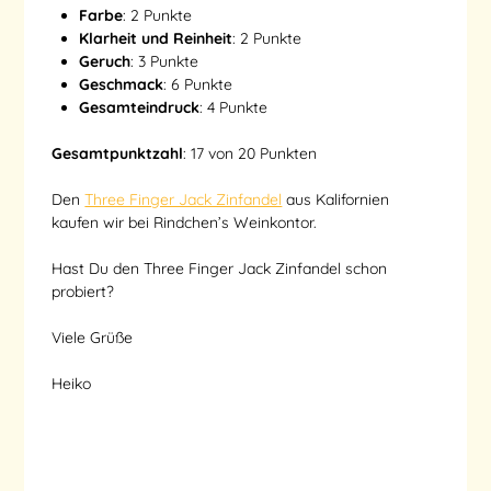
Farbe
: 2 Punkte
Klarheit und Reinheit
: 2 Punkte
Geruch
: 3 Punkte
Geschmack
: 6 Punkte
Gesamteindruck
: 4 Punkte
Gesamtpunktzahl
: 17 von 20 Punkten
Den
Three Finger Jack Zinfandel
aus Kalifornien
kaufen wir bei Rindchen’s Weinkontor.
Hast Du den Three Finger Jack Zinfandel schon
probiert?
Viele Grüße
Heiko