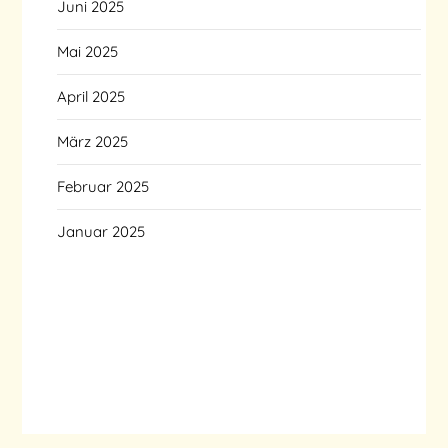
Juni 2025
Mai 2025
April 2025
März 2025
Februar 2025
Januar 2025