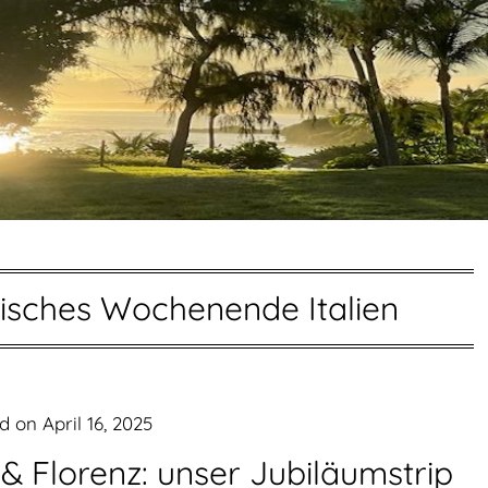
isches Wochenende Italien
ed on
April 16, 2025
 & Florenz: unser Jubiläumstrip