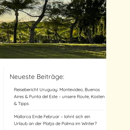
Neueste Beiträge:
Reisebericht Uruguay: Montevideo, Buenos
Aires & Punta del Este – unsere Route, Kosten
& Tipps
Mallorca Ende Februar – lohnt sich ein
Urlaub an der Platja de Palma im Winter?