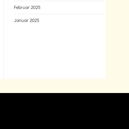
Februar 2025
Januar 2025