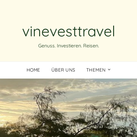
vinevesttravel
Genuss. Investieren. Reisen.
HOME
ÜBER UNS
THEMEN