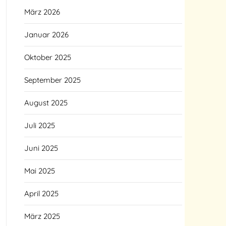
März 2026
Januar 2026
Oktober 2025
September 2025
August 2025
Juli 2025
Juni 2025
Mai 2025
April 2025
März 2025