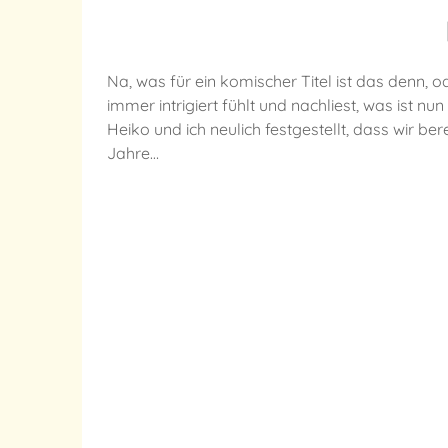
Na, was für ein komischer Titel ist das denn, od
immer intrigiert fühlt und nachliest, was ist nu
Heiko und ich neulich festgestellt, dass wir 
Jahre…