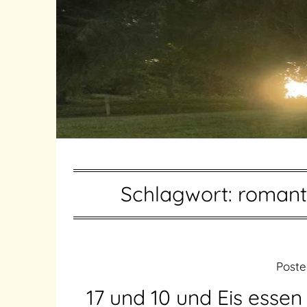
Schlagwort:
romant
Post
17 und 10 und Eis essen