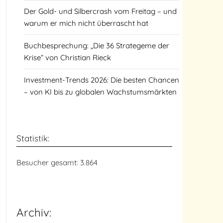
Der Gold- und Silbercrash vom Freitag – und
warum er mich nicht überrascht hat
Buchbesprechung: „Die 36 Strategeme der
Krise“ von Christian Rieck
Investment-Trends 2026: Die besten Chancen
– von KI bis zu globalen Wachstumsmärkten
Statistik:
Besucher gesamt:
3.864
Archiv: