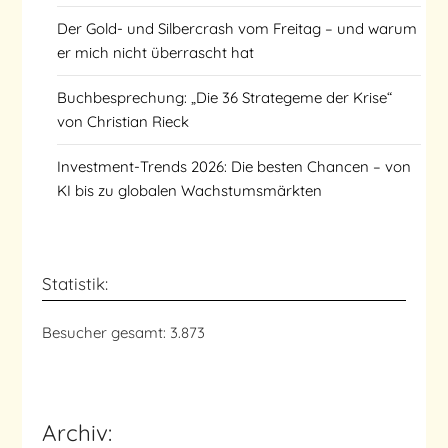
Der Gold- und Silbercrash vom Freitag – und warum
er mich nicht überrascht hat
Buchbesprechung: „Die 36 Strategeme der Krise“
von Christian Rieck
Investment-Trends 2026: Die besten Chancen – von
KI bis zu globalen Wachstumsmärkten
Statistik:
Besucher gesamt:
3.873
Archiv: