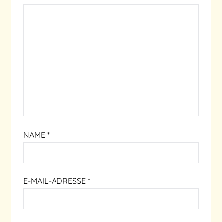
NAME
*
E-MAIL-ADRESSE
*