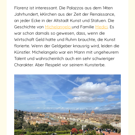
Florenz ist interessant. Die Palazzos aus dem 14ten
Jahrhundert, kKirchen aus der Zeit der Renaissance,
an jeder Ecke in der Altstadt Kunst und Statuen. Die
Geschichte von
Michelangelo
und Familie
Medici
. Es
war schon damals so gewesen, dass, wenn die
Wirtschaft Geld hatte und Ruhm brauchte, die Kunst
florierte. Wenn der Geldgeber knausrig wird, leiden die
Künstler. Michelangelo war ein Mann mit ungeheurem
Talent und wahrscheinlich auch ein sehr schwieriger
Charakter. Aber Respekt vor seinem Kunsterbe.