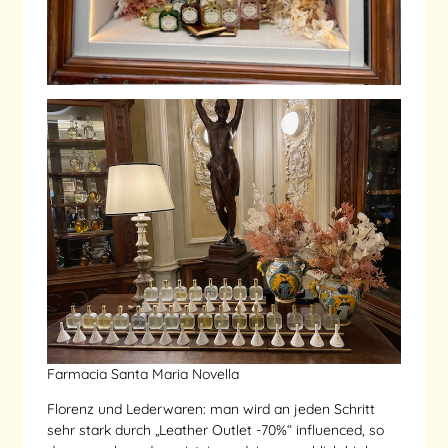
Farmacia Santa Maria Novella
Florenz und Lederwaren: man wird an jeden Schritt
sehr stark durch „Leather Outlet -70%“ influenced, so