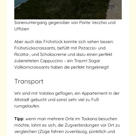
Sonenuntergang gegenüber von Ponte Vecchio und
Uffizien
Aber auch das Frühstück konnte sich sehen lassen:
Frühstückscroissants, befüllt mit Pistaccio- und
Ricotta-, und Schokocreme und dazu einen perfekt
zubereiteten Cappuccino – ein Traum! Sogar
Vollkorncroissants haben die perfekt hingekriegt!
Transport
Wir sind mit Volotea geflogen, ein Appartement in der
Altstadt gebucht und sonst sehr viel zu Fuß
rumgelaufen.
Tipp
: wenn man mehrere Orte im Toskana besuchen
möchte, lohnt es sich, die Zugverbindungen vor Ort zu
vergleichen (Züge fahren zuverlässig, pünktlich und