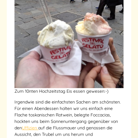
Zum 10nten Hochzeitstag Eis essen gewesen:-)
Irgendwie sind die einfachsten Sachen am schönsten.
Für einen Abendessen holten wir uns einfach eine
Flache toskanischen Rotwein, belegte Foccacias,
hockten uns beim Sonnenuntergang gegenüber von
den
Uffizien
auf die Flussmauer und genossen die
Aussicht, den Trubel um uns herum und