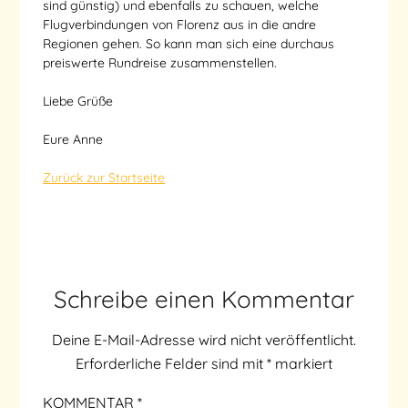
sind günstig) und ebenfalls zu schauen, welche
Flugverbindungen von Florenz aus in die andre
Regionen gehen. So kann man sich eine durchaus
preiswerte Rundreise zusammenstellen.
Liebe Grüße
Eure Anne
Zurück zur Startseite
Schreibe einen Kommentar
Deine E-Mail-Adresse wird nicht veröffentlicht.
Erforderliche Felder sind mit
*
markiert
KOMMENTAR
*