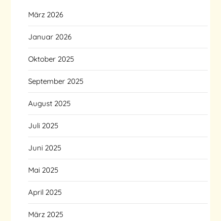
März 2026
Januar 2026
Oktober 2025
September 2025
August 2025
Juli 2025
Juni 2025
Mai 2025
April 2025
März 2025