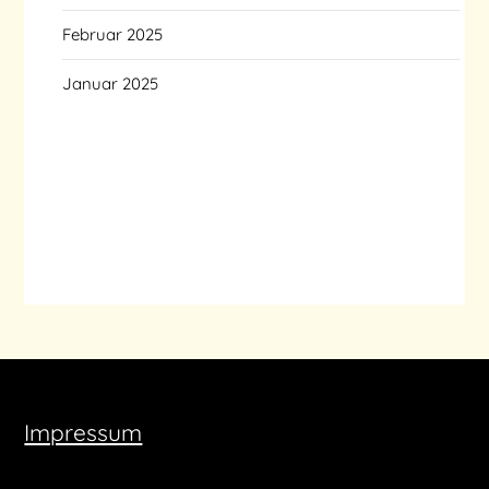
Februar 2025
Januar 2025
Impressum