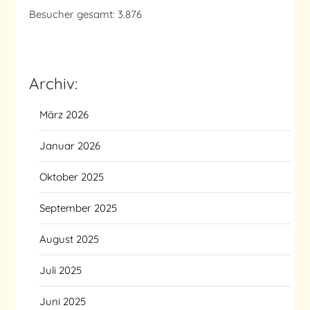
Besucher gesamt:
3.876
Archiv:
März 2026
Januar 2026
Oktober 2025
September 2025
August 2025
Juli 2025
Juni 2025