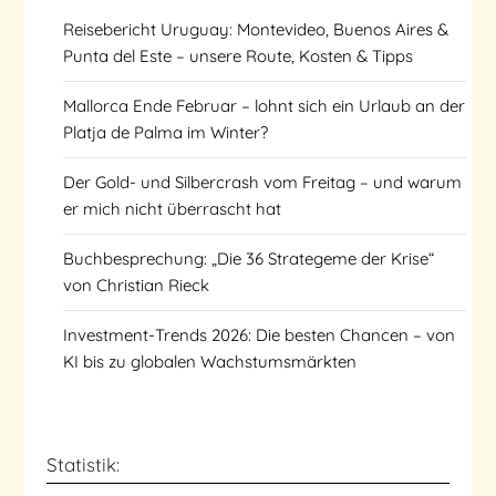
Reisebericht Uruguay: Montevideo, Buenos Aires &
Punta del Este – unsere Route, Kosten & Tipps
Mallorca Ende Februar – lohnt sich ein Urlaub an der
Platja de Palma im Winter?
Der Gold- und Silbercrash vom Freitag – und warum
er mich nicht überrascht hat
Buchbesprechung: „Die 36 Strategeme der Krise“
von Christian Rieck
Investment-Trends 2026: Die besten Chancen – von
KI bis zu globalen Wachstumsmärkten
Statistik: