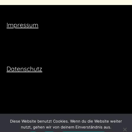
Impressum
Datenschutz
Diese Website benutzt Cookies. Wenn du die Website weiter
nutzt, gehen wir von deinem Einverständnis aus.
©2026 vinevesttravel
| Built using WordPress and