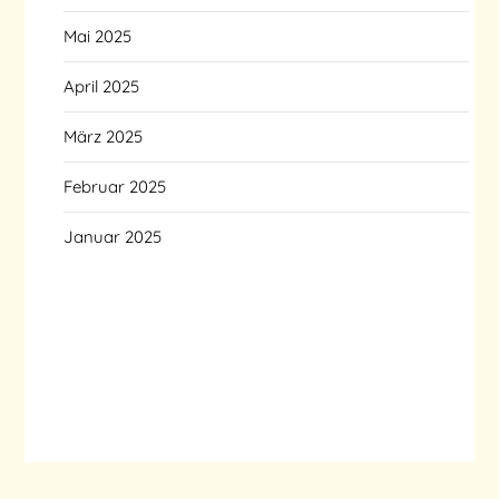
Mai 2025
April 2025
März 2025
Februar 2025
Januar 2025