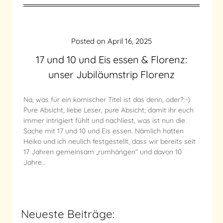
Posted on
April 16, 2025
17 und 10 und Eis essen & Florenz:
unser Jubiläumstrip Florenz
Na, was für ein komischer Titel ist das denn, oder?:-)
Pure Absicht, liebe Leser, pure Absicht; damit ihr euch
immer intrigiert fühlt und nachliest, was ist nun die
Sache mit 17 und 10 und Eis essen. Nämlich hatten
Heiko und ich neulich festgestellt, dass wir bereits seit
17 Jahren gemeinsam „rumhängen“ und davon 10
Jahre…
Neueste Beiträge: