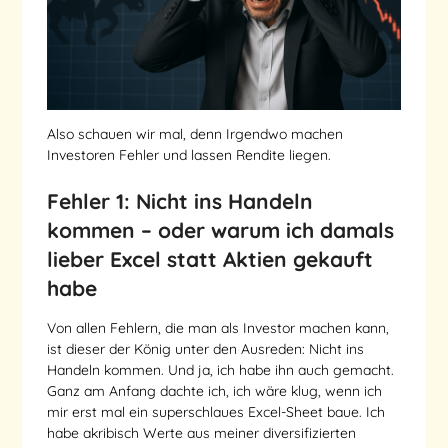
Also schauen wir mal, denn Irgendwo machen
Investoren Fehler und lassen Rendite liegen.
Fehler 1: Nicht ins Handeln
kommen – oder warum ich damals
lieber Excel statt Aktien gekauft
habe
Von allen Fehlern, die man als Investor machen kann,
ist dieser der König unter den Ausreden: Nicht ins
Handeln kommen. Und ja, ich habe ihn auch gemacht.
Ganz am Anfang dachte ich, ich wäre klug, wenn ich
mir erst mal ein superschlaues Excel-Sheet baue. Ich
habe akribisch Werte aus meiner diversifizierten