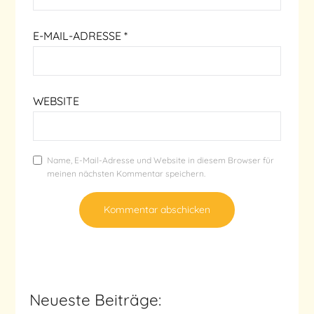
E-MAIL-ADRESSE
*
WEBSITE
Name, E-Mail-Adresse und Website in diesem Browser für
meinen nächsten Kommentar speichern.
Neueste Beiträge: