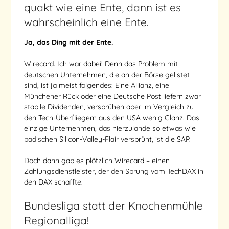
quakt wie eine Ente, dann ist es
wahrscheinlich eine Ente.
Ja, das Ding mit der Ente.
Wirecard. Ich war dabei! Denn das Problem mit
deutschen Unternehmen, die an der Börse gelistet
sind, ist ja meist folgendes: Eine Allianz, eine
Münchener Rück oder eine Deutsche Post liefern zwar
stabile Dividenden, versprühen aber im Vergleich zu
den Tech-Überfliegern aus den USA wenig Glanz. Das
einzige Unternehmen, das hierzulande so etwas wie
badischen Silicon-Valley-Flair versprüht, ist die SAP.
Doch dann gab es plötzlich Wirecard – einen
Zahlungsdienstleister, der den Sprung vom TechDAX in
den DAX schaffte.
Bundesliga statt der Knochenmühle
Regionalliga!