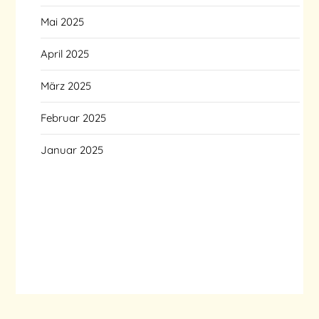
Mai 2025
April 2025
März 2025
Februar 2025
Januar 2025