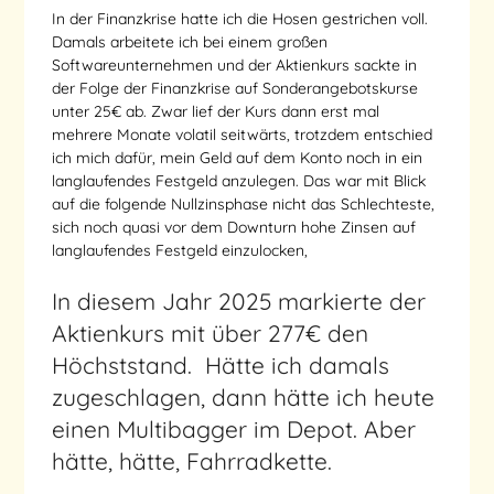
In der Finanzkrise hatte ich die Hosen gestrichen voll.
Damals arbeitete ich bei einem großen
Softwareunternehmen und der Aktienkurs sackte in
der Folge der Finanzkrise auf Sonderangebotskurse
unter 25€ ab. Zwar lief der Kurs dann erst mal
mehrere Monate volatil seitwärts, trotzdem entschied
ich mich dafür, mein Geld auf dem Konto noch in ein
langlaufendes Festgeld anzulegen. Das war mit Blick
auf die folgende Nullzinsphase nicht das Schlechteste,
sich noch quasi vor dem Downturn hohe Zinsen auf
langlaufendes Festgeld einzulocken,
In diesem Jahr 2025 markierte der
Aktienkurs mit über 277€ den
Höchststand. Hätte ich damals
zugeschlagen, dann hätte ich heute
einen Multibagger im Depot. Aber
hätte, hätte, Fahrradkette.