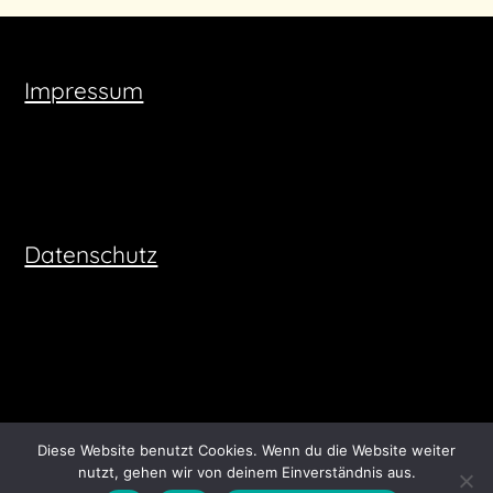
Impressum
Datenschutz
Diese Website benutzt Cookies. Wenn du die Website weiter
nutzt, gehen wir von deinem Einverständnis aus.
©2026 vinevesttravel
| Built using WordPress and