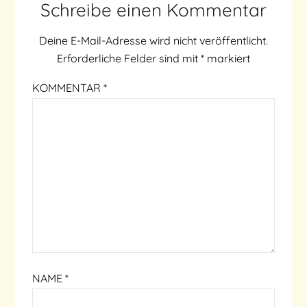
Schreibe einen Kommentar
Deine E-Mail-Adresse wird nicht veröffentlicht.
Erforderliche Felder sind mit
*
markiert
KOMMENTAR
*
NAME
*