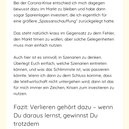
Bei der Corona-Krise entschied ich mich dagegen
bewusst dazu im Markt zu bleiben und habe dann
sogar Spareinlagen investiert, die ich eigentlich für
eine größere „Spassanschauffung“ zurückgelegt hatte.
Das steht natürlich krass im Gegensatz zu dem Fehler,
den Markt timen zu wollen, aber solche Gelegenheiten
muss man einfach nutzen.
Auch hier ist es sinnvoll, in Szenarien zu denken.
Überlegt Euch einfach, welche Szenarien eintreten
können, und was das Schlimmste ist, was passieren
könnte. Wenn ich dann zu dem Schluss komme, dass
die Weltwirtschaft nicht untergehen wird, dann ist das
für mich immer ein Zeichen, Krisen zum investieren zu
nutzen.
Fazit: Verlieren gehört dazu – wenn
Du daraus lernst, gewinnst Du
trotzdem