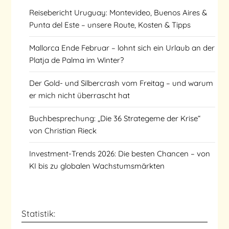
Reisebericht Uruguay: Montevideo, Buenos Aires &
Punta del Este – unsere Route, Kosten & Tipps
Mallorca Ende Februar – lohnt sich ein Urlaub an der
Platja de Palma im Winter?
Der Gold- und Silbercrash vom Freitag – und warum
er mich nicht überrascht hat
Buchbesprechung: „Die 36 Strategeme der Krise“
von Christian Rieck
Investment-Trends 2026: Die besten Chancen – von
KI bis zu globalen Wachstumsmärkten
Statistik: