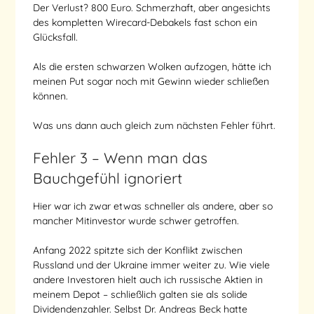
Der Verlust? 800 Euro. Schmerzhaft, aber angesichts
des kompletten Wirecard-Debakels fast schon ein
Glücksfall.
Als die ersten schwarzen Wolken aufzogen, hätte ich
meinen Put sogar noch mit Gewinn wieder schließen
können.
Was uns dann auch gleich zum nächsten Fehler führt.
Fehler 3 – Wenn man das
Bauchgefühl ignoriert
Hier war ich zwar etwas schneller als andere, aber so
mancher Mitinvestor wurde schwer getroffen.
Anfang 2022 spitzte sich der Konflikt zwischen
Russland und der Ukraine immer weiter zu. Wie viele
andere Investoren hielt auch ich russische Aktien in
meinem Depot – schließlich galten sie als solide
Dividendenzahler. Selbst Dr. Andreas Beck hatte