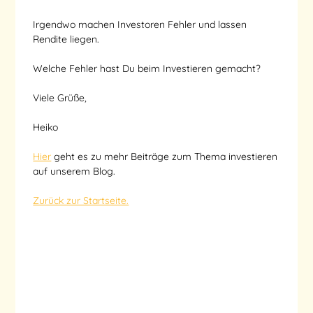
Irgendwo machen Investoren Fehler und lassen
Rendite liegen.
Welche Fehler hast Du beim Investieren gemacht?
Viele Grüße,
Heiko
Hier
geht es zu mehr Beiträge zum Thema investieren
auf unserem Blog.
Zurück zur Startseite.