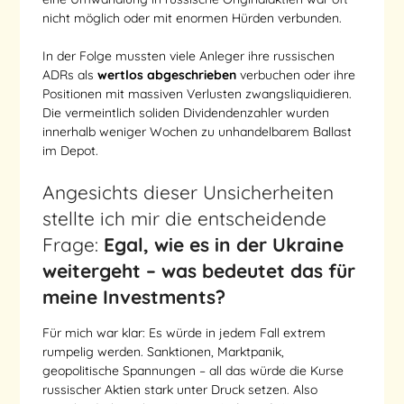
nicht möglich oder mit enormen Hürden verbunden.
In der Folge mussten viele Anleger ihre russischen
ADRs als
wertlos abgeschrieben
verbuchen oder ihre
Positionen mit massiven Verlusten zwangsliquidieren.
Die vermeintlich soliden Dividendenzahler wurden
innerhalb weniger Wochen zu unhandelbarem Ballast
im Depot.
Angesichts dieser Unsicherheiten
stellte ich mir die entscheidende
Frage:
Egal, wie es in der Ukraine
weitergeht – was bedeutet das für
meine Investments?
Für mich war klar: Es würde in jedem Fall extrem
rumpelig werden. Sanktionen, Marktpanik,
geopolitische Spannungen – all das würde die Kurse
russischer Aktien stark unter Druck setzen. Also