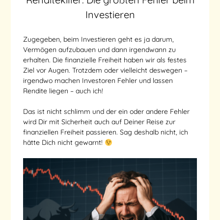
Investieren
Zugegeben, beim Investieren geht es ja darum,
Vermögen aufzubauen und dann irgendwann zu
erhalten. Die finanzielle Freiheit haben wir als festes
Ziel vor Augen. Trotzdem oder vielleicht deswegen –
irgendwo machen Investoren Fehler und lassen
Rendite liegen – auch ich!
Das ist nicht schlimm und der ein oder andere Fehler
wird Dir mit Sicherheit auch auf Deiner Reise zur
finanziellen Freiheit passieren. Sag deshalb nicht, ich
hätte Dich nicht gewarnt!