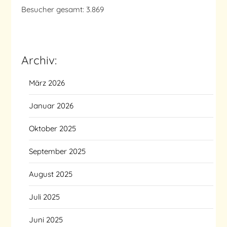
Besucher gesamt:
3.869
Archiv:
März 2026
Januar 2026
Oktober 2025
September 2025
August 2025
Juli 2025
Juni 2025