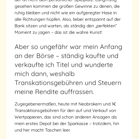
gesehen kommen die großen Gewinne zu denen, die
ruhig bleiben und nicht wie ein aufgeregter Hase in
alle Richtungen hüpfen. Also, lieber entspannt auf der
Bank sitzen und warten, als ständig den „perfekten“
Moment zu jagen – das ist die wahre Kunst!
Aber so ungefähr war mein Anfang
an der Börse – ständig kaufte und
verkaufte ich Titel und wunderte
mich dann, weshalb
Transkationsgebühren und Steuern
meine Rendite auffrassen.
Zugegebenermaßen, heute mit Neobrokern und 1€
Transaktionsgebühren für den auf und Verkauf von
Wertpapieren, das sind schon anderen Ansagen als
mein erstes Depot bei der Sparkasse – trotzdem, hin
und her macht Taschen leer.