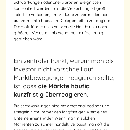
Schwankungen oder unerwarteten Ereignissen
konfrontiert werden, und die Versuchung ist groß,
sofort zu verkaufen, um Verluste zu vermeiden oder
auf vermeintlich bessere Gelegenheiten zu reagieren.
Doch oft führt dieses vorschnelle Handeln zu noch
größeren Verlusten, als wenn man einfach ruhig
geblieben wäre.
Ein zentraler Punkt, warum man als
Investor nicht vorschnell auf
Marktbewegungen reagieren sollte,
ist, dass
die Märkte häufig
kurzfristig überreagieren
.
Preisschwankungen sind oft emotional bedingt und
spiegeln nicht immer den langfristigen Wert eines
Unternehmens wider. Wenn man in solchen
Momenten zu schnell handelt, verpasst man oft die