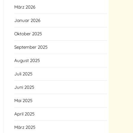
März 2026
Januar 2026
Oktober 2025
September 2025
August 2025
Juli 2025
Juni 2025
Mai 2025
April 2025
März 2025