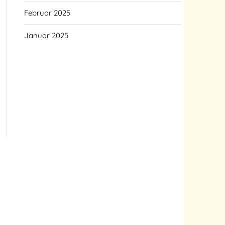
Februar 2025
Januar 2025