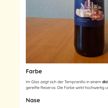
Farbe
Im Glas zeigt sich der Tempranillo in einem
dic
gereifte Reserva. Die Farbe wirkt hochwertig 
Nase