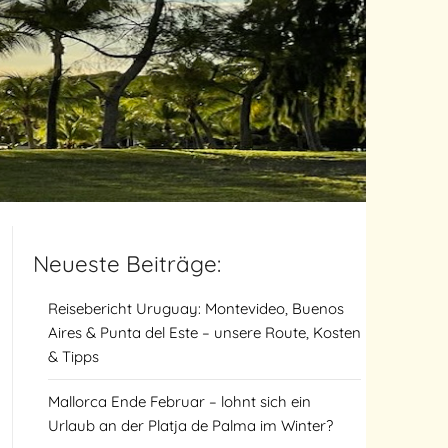
Neueste Beiträge:
Reisebericht Uruguay: Montevideo, Buenos
Aires & Punta del Este – unsere Route, Kosten
& Tipps
Mallorca Ende Februar – lohnt sich ein
Urlaub an der Platja de Palma im Winter?