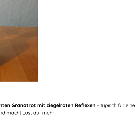
hten Granatrot mit ziegelroten Reflexen
– typisch für eine
und macht Lust auf mehr.