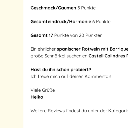
Geschmack/Gaumen
5 Punkte
Gesamteindruck/Harmonie
6 Punkte
Gesamt 17
Punkte von 20 Punkten
Ein ehrlicher
spanischer Rotwein mit Barriqu
große Schnörkel suchen.en
Castell Colindres
Hast du ihn schon probiert?
Ich freue mich auf deinen Kommentar!
Viele Grüße
Heiko
Weitere Reviews findest du unter der Kategor