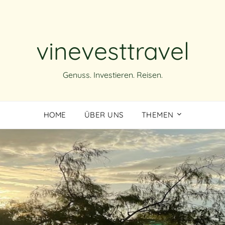
vinevesttravel
Genuss. Investieren. Reisen.
HOME
ÜBER UNS
THEMEN