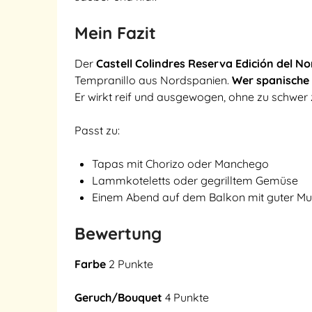
Mein Fazit
Der
Castell Colindres Reserva Edición del No
Tempranillo aus Nordspanien.
Wer spanische 
Er wirkt reif und ausgewogen, ohne zu schwer z
Passt zu:
Tapas mit Chorizo oder Manchego
Lammkoteletts oder gegrilltem Gemüse
Einem Abend auf dem Balkon mit guter Mu
Bewertung
Farbe
2 Punkte
Geruch/Bouquet
4 Punkte