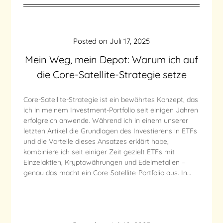
Posted on
Juli 17, 2025
Mein Weg, mein Depot: Warum ich auf
die Core-Satellite-Strategie setze
Core-Satellite-Strategie ist ein bewährtes Konzept, das
ich in meinem Investment-Portfolio seit einigen Jahren
erfolgreich anwende. Während ich in einem unserer
letzten Artikel die Grundlagen des Investierens in ETFs
und die Vorteile dieses Ansatzes erklärt habe,
kombiniere ich seit einiger Zeit gezielt ETFs mit
Einzelaktien, Kryptowährungen und Edelmetallen –
genau das macht ein Core-Satellite-Portfolio aus. In…