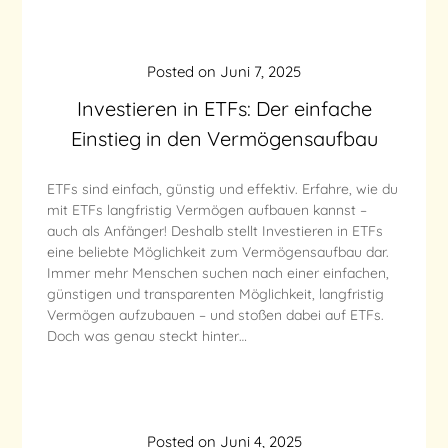
Posted on
Juni 7, 2025
Investieren in ETFs: Der einfache
Einstieg in den Vermögensaufbau
ETFs sind einfach, günstig und effektiv. Erfahre, wie du
mit ETFs langfristig Vermögen aufbauen kannst –
auch als Anfänger! Deshalb stellt Investieren in ETFs
eine beliebte Möglichkeit zum Vermögensaufbau dar.
Immer mehr Menschen suchen nach einer einfachen,
günstigen und transparenten Möglichkeit, langfristig
Vermögen aufzubauen – und stoßen dabei auf ETFs.
Doch was genau steckt hinter…
Posted on
Juni 4, 2025