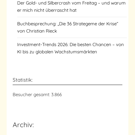
Der Gold- und Silbercrash vom Freitag – und warum
er mich nicht überrascht hat
Buchbesprechung: „Die 36 Strategeme der Krise“
von Christian Rieck
Investment-Trends 2026: Die besten Chancen – von
KI bis zu globalen Wachstumsmärkten
Statistik:
Besucher gesamt:
3.866
Archiv: