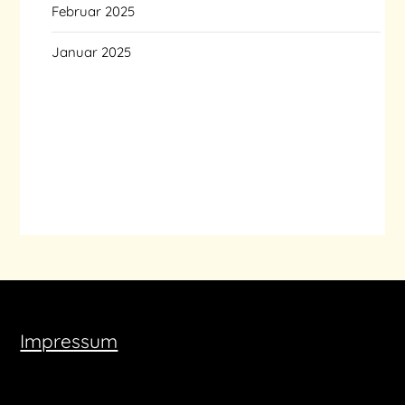
Februar 2025
Januar 2025
Impressum