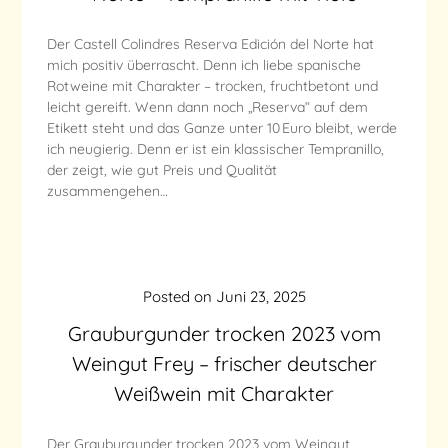
Der Castell Colindres Reserva Edición del Norte hat
mich positiv überrascht. Denn ich liebe spanische
Rotweine mit Charakter – trocken, fruchtbetont und
leicht gereift. Wenn dann noch „Reserva“ auf dem
Etikett steht und das Ganze unter 10 Euro bleibt, werde
ich neugierig. Denn er ist ein klassischer Tempranillo,
der zeigt, wie gut Preis und Qualität
zusammengehen…
Posted on
Juni 23, 2025
Grauburgunder trocken 2023 vom
Weingut Frey – frischer deutscher
Weißwein mit Charakter
Der Grauburgunder trocken 2023 vom Weingut