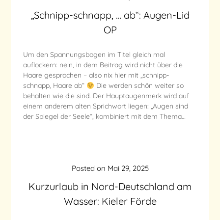
„Schnipp-schnapp, … ab“: Augen-Lid
OP
Um den Spannungsbogen im Titel gleich mal
auflockern: nein, in dem Beitrag wird nicht über die
Haare gesprochen – also nix hier mit „schnipp-
schnapp, Haare ab“
Die werden schön weiter so
behalten wie die sind. Der Hauptaugenmerk wird auf
einem anderem alten Sprichwort liegen: „Augen sind
der Spiegel der Seele“, kombiniert mit dem Thema…
Posted on
Mai 29, 2025
Kurzurlaub in Nord-Deutschland am
Wasser: Kieler Förde