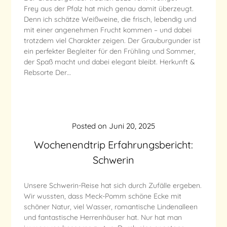
Frey aus der Pfalz hat mich genau damit überzeugt.
Denn ich schätze Weißweine, die frisch, lebendig und
mit einer angenehmen Frucht kommen – und dabei
trotzdem viel Charakter zeigen. Der Grauburgunder ist
ein perfekter Begleiter für den Frühling und Sommer,
der Spaß macht und dabei elegant bleibt. Herkunft &
Rebsorte Der…
Posted on
Juni 20, 2025
Wochenendtrip Erfahrungsbericht:
Schwerin
Unsere Schwerin-Reise hat sich durch Zufälle ergeben.
Wir wussten, dass Meck-Pomm schöne Ecke mit
schöner Natur, viel Wasser, romantische Lindenalleen
und fantastische Herrenhäuser hat. Nur hat man