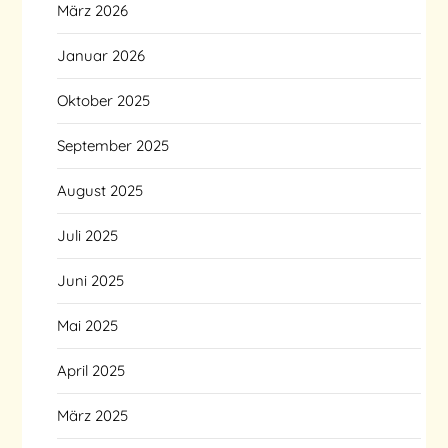
März 2026
Januar 2026
Oktober 2025
September 2025
August 2025
Juli 2025
Juni 2025
Mai 2025
April 2025
März 2025