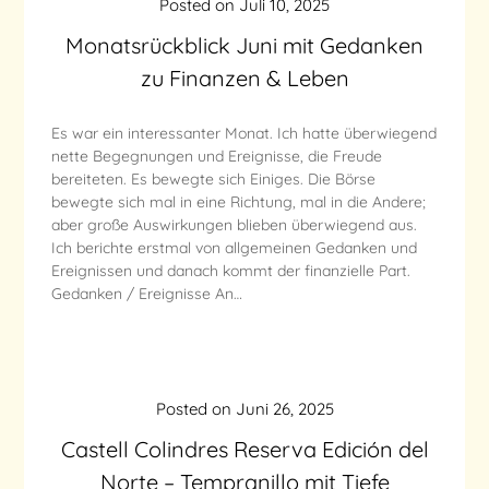
Posted on
Juli 10, 2025
Monatsrückblick Juni mit Gedanken
zu Finanzen & Leben
Es war ein interessanter Monat. Ich hatte überwiegend
nette Begegnungen und Ereignisse, die Freude
bereiteten. Es bewegte sich Einiges. Die Börse
bewegte sich mal in eine Richtung, mal in die Andere;
aber große Auswirkungen blieben überwiegend aus.
Ich berichte erstmal von allgemeinen Gedanken und
Ereignissen und danach kommt der finanzielle Part.
Gedanken / Ereignisse An…
Posted on
Juni 26, 2025
Castell Colindres Reserva Edición del
Norte – Tempranillo mit Tiefe