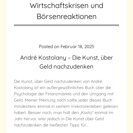
Wirtschaftskrisen und
Börsenreaktionen
Posted on
Februar 18, 2025
André Kostolany – Die Kunst, über
Geld nachzudenken
Die Kunst, über Geld nachzudenken von André
Kostolany ist ein außergewöhnliches Buch über die
Psychologie der Finanzmärkte und den Umgang mit
Geld. Meiner Meinung nach sollte jeder dieses Buch
mindestens einmal in seinem Investorenleben gelesen
haben. Besser noch, man holt den „Kosto“ einmal im
Jahr hervor. Wer jedoch in Die Kunst über Geld
nachzudenken die heißesten Tipps für…