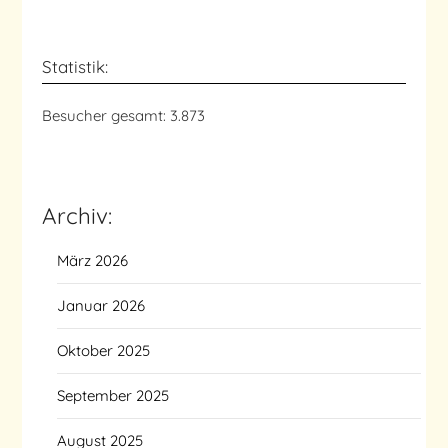
Statistik:
Besucher gesamt:
3.873
Archiv:
März 2026
Januar 2026
Oktober 2025
September 2025
August 2025