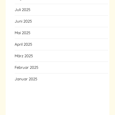
Juli 2025
Juni 2025
Mai 2025
April 2025
März 2025
Februar 2025
Januar 2025