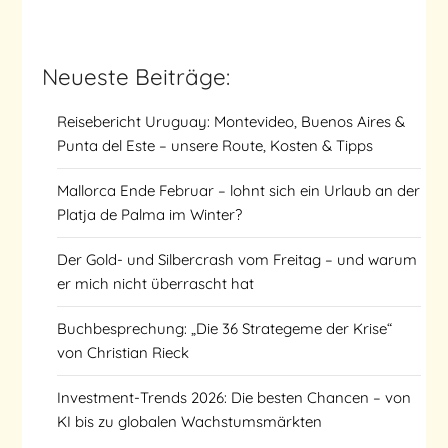
Neueste Beiträge:
Reisebericht Uruguay: Montevideo, Buenos Aires &
Punta del Este – unsere Route, Kosten & Tipps
Mallorca Ende Februar – lohnt sich ein Urlaub an der
Platja de Palma im Winter?
Der Gold- und Silbercrash vom Freitag – und warum
er mich nicht überrascht hat
Buchbesprechung: „Die 36 Strategeme der Krise“
von Christian Rieck
Investment-Trends 2026: Die besten Chancen – von
KI bis zu globalen Wachstumsmärkten