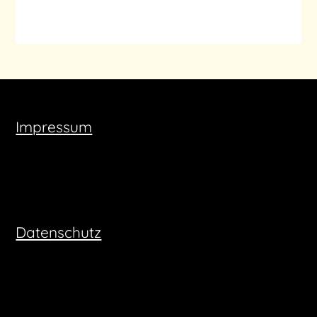
Impressum
Datenschutz