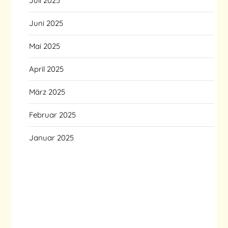
Juli 2025
Juni 2025
Mai 2025
April 2025
März 2025
Februar 2025
Januar 2025