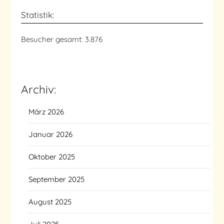
Statistik:
Besucher gesamt:
3.876
Archiv:
März 2026
Januar 2026
Oktober 2025
September 2025
August 2025