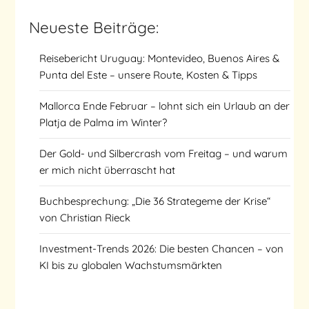
Neueste Beiträge:
Reisebericht Uruguay: Montevideo, Buenos Aires &
Punta del Este – unsere Route, Kosten & Tipps
Mallorca Ende Februar – lohnt sich ein Urlaub an der
Platja de Palma im Winter?
Der Gold- und Silbercrash vom Freitag – und warum
er mich nicht überrascht hat
Buchbesprechung: „Die 36 Strategeme der Krise“
von Christian Rieck
Investment-Trends 2026: Die besten Chancen – von
KI bis zu globalen Wachstumsmärkten