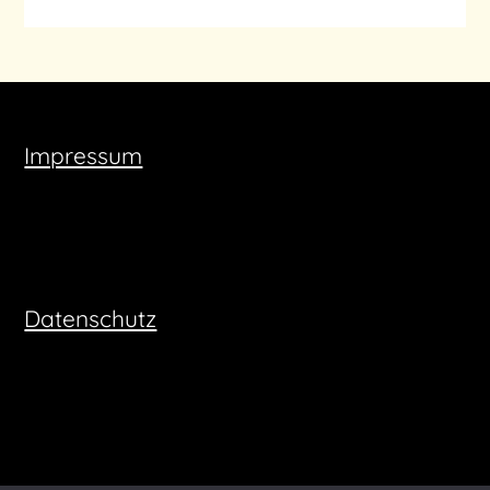
Impressum
Datenschutz