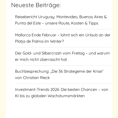
Neueste Beiträge:
Reisebericht Uruguay: Montevideo, Buenos Aires &
Punta del Este – unsere Route, Kosten & Tipps
Mallorca Ende Februar – lohnt sich ein Urlaub an der
Platja de Palma im Winter?
Der Gold- und Silbercrash vom Freitag – und warum
er mich nicht überrascht hat
Buchbesprechung: „Die 36 Strategeme der Krise“
von Christian Rieck
Investment-Trends 2026: Die besten Chancen – von
KI bis zu globalen Wachstumsmärkten