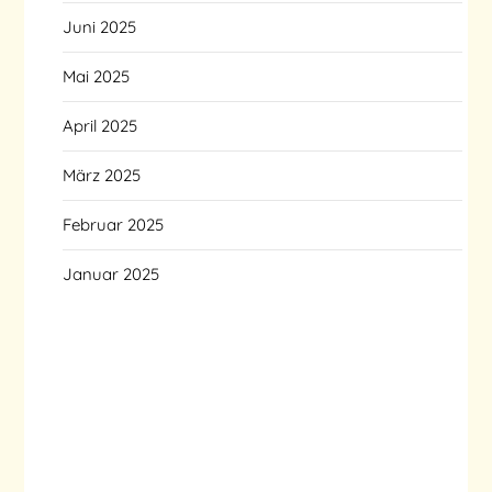
Juni 2025
Mai 2025
April 2025
März 2025
Februar 2025
Januar 2025