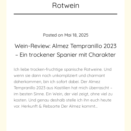
Rotwein
Posted on
Mai 18, 2025
Wein-Review: Almez Tempranillo 2023
– Ein trockener Spanier mit Charakter
Ich liebe trocken-fruchtige spanische Rotweine. Und
wenn sie dann noch unkompliziert und charmant
daherkommen, bin ich sofort dabei. Der Almez
Tempranillo 2023 aus Kastilien hat mich überrascht –
im besten Sinne. Ein Wein, der viel zeigt, ohne viel zu
kosten. Und genau deshalb stelle ich ihn euch heute
vor. Herkunft & Rebsorte Der Almez kommt…