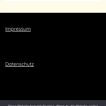
Impressum
Datenschutz