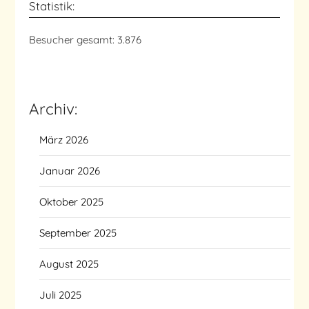
Statistik:
Besucher gesamt:
3.876
Archiv:
März 2026
Januar 2026
Oktober 2025
September 2025
August 2025
Juli 2025