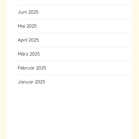
Juni 2025
Mai 2025
April 2025
März 2025
Februar 2025
Januar 2025