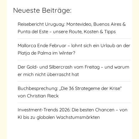
Neueste Beiträge:
Reisebericht Uruguay: Montevideo, Buenos Aires &
Punta del Este – unsere Route, Kosten & Tipps
Mallorca Ende Februar – lohnt sich ein Urlaub an der
Platja de Palma im Winter?
Der Gold- und Silbercrash vom Freitag – und warum
er mich nicht überrascht hat
Buchbesprechung: „Die 36 Strategeme der Krise“
von Christian Rieck
Investment-Trends 2026: Die besten Chancen – von
KI bis zu globalen Wachstumsmärkten