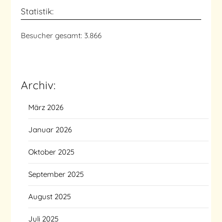
Statistik:
Besucher gesamt:
3.866
Archiv:
März 2026
Januar 2026
Oktober 2025
September 2025
August 2025
Juli 2025