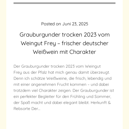
Posted on
Juni 23, 2025
Grauburgunder trocken 2023 vom
Weingut Frey – frischer deutscher
Weißwein mit Charakter
Der Grauburgunder trocken 2023 vom Weingut
Frey aus der Pfalz hat mich genau damit überzeugt.
Denn ich schätze Weißweine, die frisch, lebendig und
mit einer angenehmen Frucht kommen – und dabei
trotzdem viel Charakter zeigen. Der Grauburgunder ist
ein perfekter Begleiter für den Frühling und Sommer,
der Spaß macht und dabei elegant bleibt. Herkunft &
Rebsorte Der…