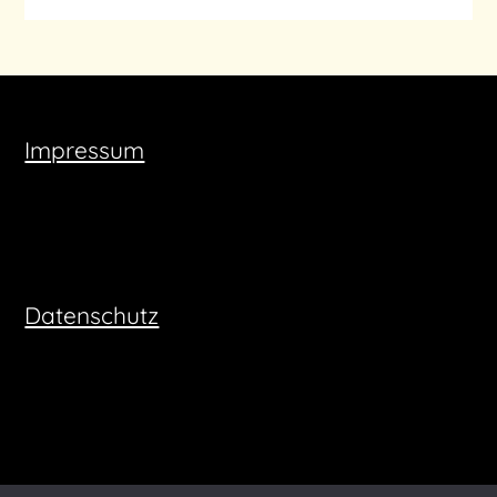
Impressum
Datenschutz