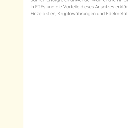
in ETFs und die Vorteile dieses Ansatzes erklärt
Einzelaktien, Kryptowährungen und Edelmetalle