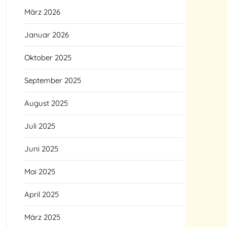
März 2026
Januar 2026
Oktober 2025
September 2025
August 2025
Juli 2025
Juni 2025
Mai 2025
April 2025
März 2025