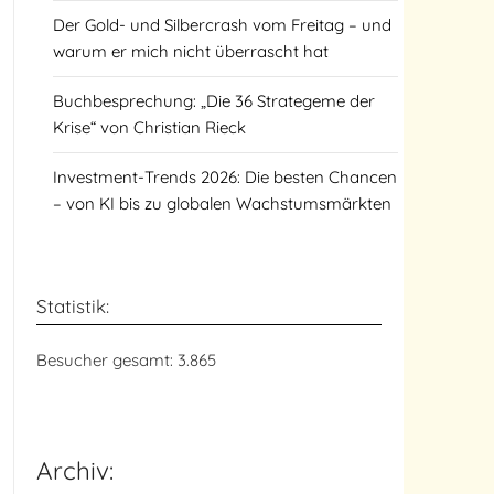
Der Gold- und Silbercrash vom Freitag – und
warum er mich nicht überrascht hat
Buchbesprechung: „Die 36 Strategeme der
Krise“ von Christian Rieck
Investment-Trends 2026: Die besten Chancen
– von KI bis zu globalen Wachstumsmärkten
Statistik:
Besucher gesamt:
3.865
Archiv: