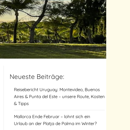
Neueste Beiträge:
Reisebericht Uruguay: Montevideo, Buenos
Aires & Punta del Este – unsere Route, Kosten
& Tipps
Mallorca Ende Februar – lohnt sich ein
Urlaub an der Platja de Palma im Winter?