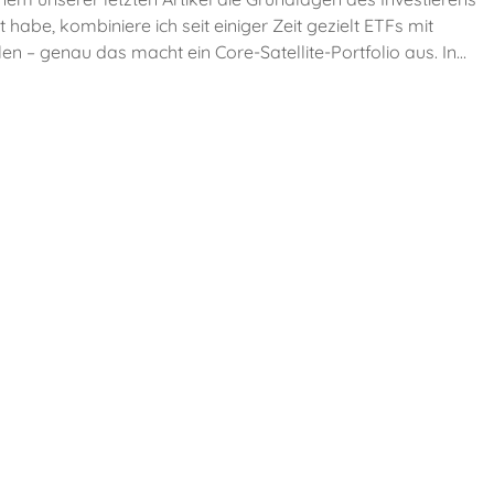
 habe, kombiniere ich seit einiger Zeit gezielt ETFs mit
n – genau das macht ein Core-Satellite-Portfolio aus. In…