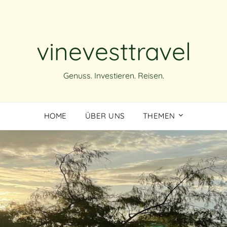
vinevesttravel
Genuss. Investieren. Reisen.
HOME
ÜBER UNS
THEMEN