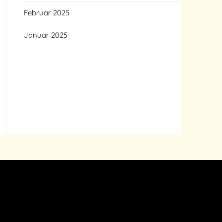
Februar 2025
Januar 2025