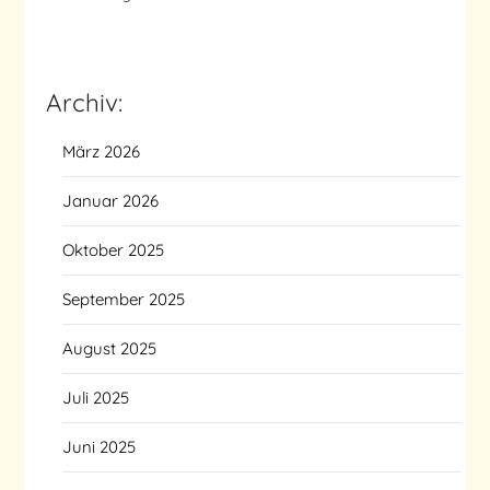
Archiv:
März 2026
Januar 2026
Oktober 2025
September 2025
August 2025
Juli 2025
Juni 2025