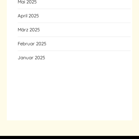
Mai 2025
April 2025
März 2025
Februar 2025
Januar 2025