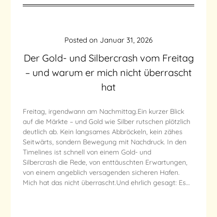
Posted on
Januar 31, 2026
Der Gold- und Silbercrash vom Freitag
– und warum er mich nicht überrascht
hat
Freitag, irgendwann am Nachmittag.Ein kurzer Blick
auf die Märkte – und Gold wie Silber rutschen plötzlich
deutlich ab. Kein langsames Abbröckeln, kein zähes
Seitwärts, sondern Bewegung mit Nachdruck. In den
Timelines ist schnell von einem Gold- und
Silbercrash die Rede, von enttäuschten Erwartungen,
von einem angeblich versagenden sicheren Hafen.
Mich hat das nicht überrascht.Und ehrlich gesagt: Es…