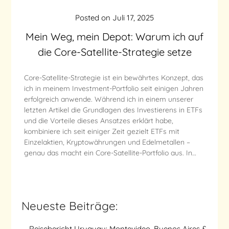
Posted on
Juli 17, 2025
Mein Weg, mein Depot: Warum ich auf
die Core-Satellite-Strategie setze
Core-Satellite-Strategie ist ein bewährtes Konzept, das
ich in meinem Investment-Portfolio seit einigen Jahren
erfolgreich anwende. Während ich in einem unserer
letzten Artikel die Grundlagen des Investierens in ETFs
und die Vorteile dieses Ansatzes erklärt habe,
kombiniere ich seit einiger Zeit gezielt ETFs mit
Einzelaktien, Kryptowährungen und Edelmetallen –
genau das macht ein Core-Satellite-Portfolio aus. In…
Neueste Beiträge:
Reisebericht Uruguay: Montevideo, Buenos Aires &