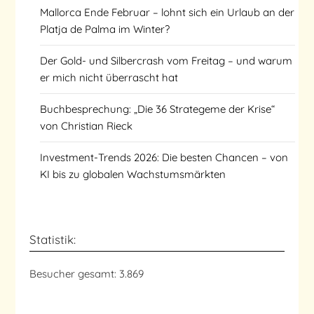
Mallorca Ende Februar – lohnt sich ein Urlaub an der
Platja de Palma im Winter?
Der Gold- und Silbercrash vom Freitag – und warum
er mich nicht überrascht hat
Buchbesprechung: „Die 36 Strategeme der Krise“
von Christian Rieck
Investment-Trends 2026: Die besten Chancen – von
KI bis zu globalen Wachstumsmärkten
Statistik:
Besucher gesamt:
3.869