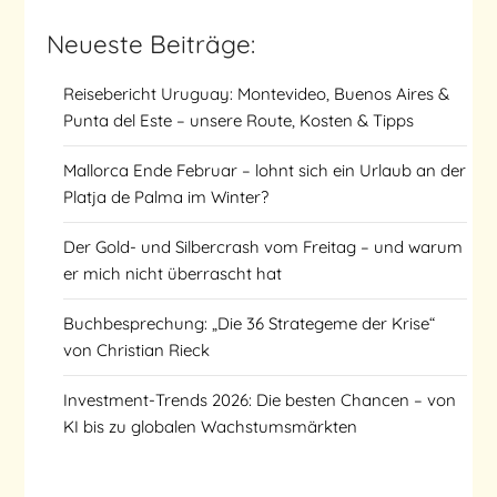
Neueste Beiträge:
Reisebericht Uruguay: Montevideo, Buenos Aires &
Punta del Este – unsere Route, Kosten & Tipps
Mallorca Ende Februar – lohnt sich ein Urlaub an der
Platja de Palma im Winter?
Der Gold- und Silbercrash vom Freitag – und warum
er mich nicht überrascht hat
Buchbesprechung: „Die 36 Strategeme der Krise“
von Christian Rieck
Investment-Trends 2026: Die besten Chancen – von
KI bis zu globalen Wachstumsmärkten