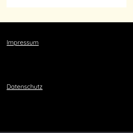
Impressum
Datenschutz