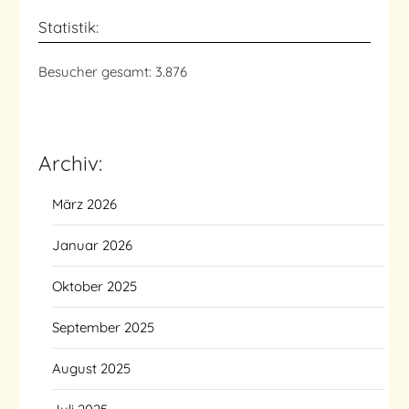
Statistik:
Besucher gesamt:
3.876
Archiv:
März 2026
Januar 2026
Oktober 2025
September 2025
August 2025