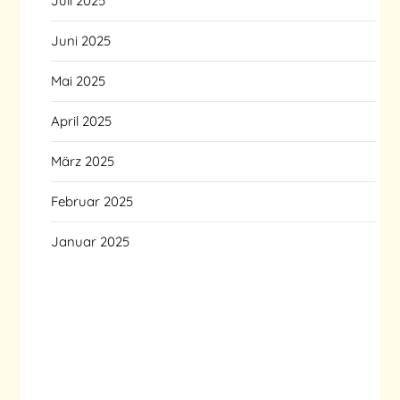
Juli 2025
Juni 2025
Mai 2025
April 2025
März 2025
Februar 2025
Januar 2025