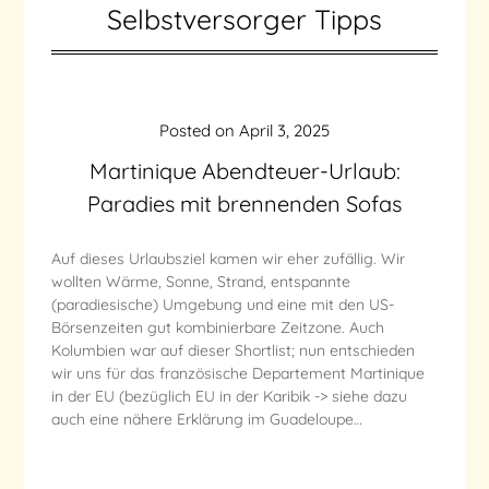
Selbstversorger Tipps
Posted on
April 3, 2025
Martinique Abendteuer-Urlaub:
Paradies mit brennenden Sofas
Auf dieses Urlaubsziel kamen wir eher zufällig. Wir
wollten Wärme, Sonne, Strand, entspannte
(paradiesische) Umgebung und eine mit den US-
Börsenzeiten gut kombinierbare Zeitzone. Auch
Kolumbien war auf dieser Shortlist; nun entschieden
wir uns für das französische Departement Martinique
in der EU (bezüglich EU in der Karibik -> siehe dazu
auch eine nähere Erklärung im Guadeloupe…