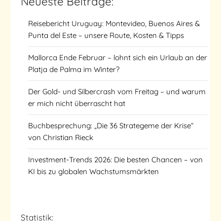
Neueste Beiträge:
Reisebericht Uruguay: Montevideo, Buenos Aires &
Punta del Este – unsere Route, Kosten & Tipps
Mallorca Ende Februar – lohnt sich ein Urlaub an der
Platja de Palma im Winter?
Der Gold- und Silbercrash vom Freitag – und warum
er mich nicht überrascht hat
Buchbesprechung: „Die 36 Strategeme der Krise“
von Christian Rieck
Investment-Trends 2026: Die besten Chancen – von
KI bis zu globalen Wachstumsmärkten
Statistik: