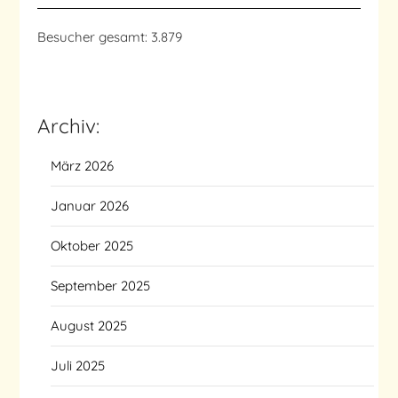
Besucher gesamt:
3.879
Archiv:
März 2026
Januar 2026
Oktober 2025
September 2025
August 2025
Juli 2025