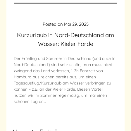
Posted on
Mai 29, 2025
Kurzurlaub in Nord-Deutschland am
Wasser: Kieler Förde
Der Frühling und Sommer in Deutschland (und auch in
Nord-Deutschland!) sind sehr schön; man muss nicht
zwingend das Land verlassen, 1-2h Fahrzeit von
Hamburg aus reichen bereits aus, um einen
Tagesausflug/Kurzurlaub am Wasser verbringen zu
können – z.B. an der Kieler Förde. Diesen Vorteil
nutzen wir im Sommer regelmäßig, um mal einen
schönen Tag an…