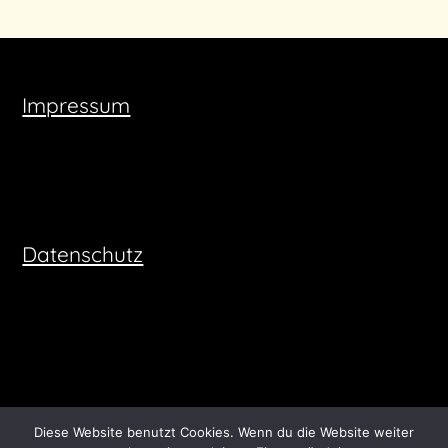
Impressum
Datenschutz
Diese Website benutzt Cookies. Wenn du die Website weiter