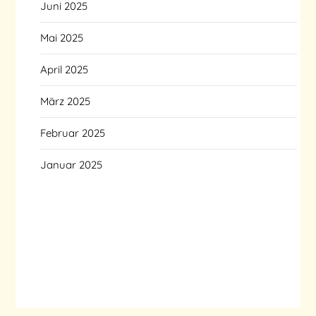
Juni 2025
Mai 2025
April 2025
März 2025
Februar 2025
Januar 2025