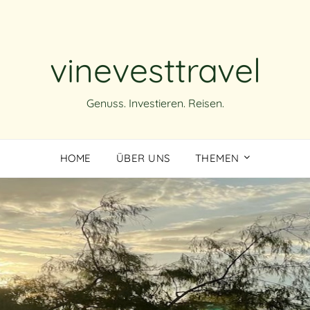
vinevesttravel
Genuss. Investieren. Reisen.
HOME
ÜBER UNS
THEMEN