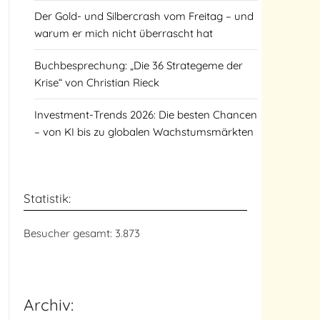
Der Gold- und Silbercrash vom Freitag – und
warum er mich nicht überrascht hat
Buchbesprechung: „Die 36 Strategeme der
Krise“ von Christian Rieck
Investment-Trends 2026: Die besten Chancen
– von KI bis zu globalen Wachstumsmärkten
Statistik:
Besucher gesamt:
3.873
Archiv: