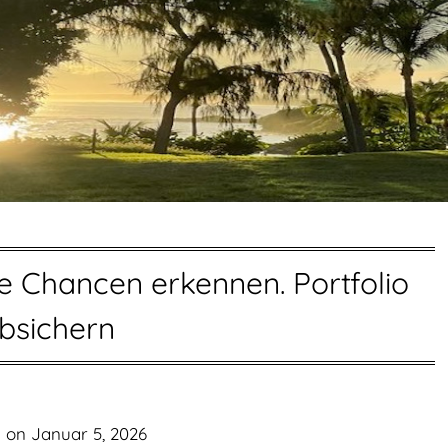
ge Chancen erkennen. Portfolio
bsichern
d on
Januar 5, 2026