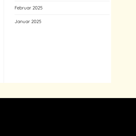
Februar 2025
Januar 2025