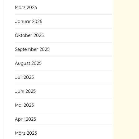
März 2026
Januar 2026
Oktober 2025
September 2025
August 2025
Juli 2025
Juni 2025
Mai 2025
April 2025
März 2025