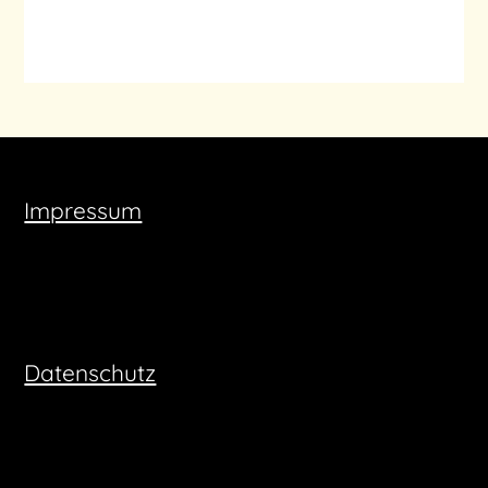
Impressum
Datenschutz