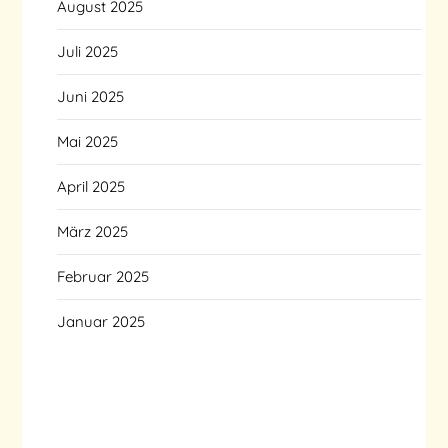
August 2025
Juli 2025
Juni 2025
Mai 2025
April 2025
März 2025
Februar 2025
Januar 2025