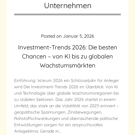
Unternehmen
Posted on
Januar 5, 2026
Investment-Trends 2026: Die besten
Chancen – von KI bis zu globalen
Wachstumsmärkten
Einführung: Warum 2026 ein Schlüsseljahr für Anleger
wird Die Investment-Trends 2026 im Überblick: Von KI
und Technologie über globale Wachstumsregionen bis
zu stabilen Sektoren. Das Jahr 2026 startet in einem
Umfeld, das stark an die Volatilität von 2025 erinnert –
geopolitische Spannungen, Zinsbewegungen,
Rohstoffschwankungen und überraschende politische
Entwicklungen sorgen für ein anspruchsvolles
Anlageklima. Gerade in…