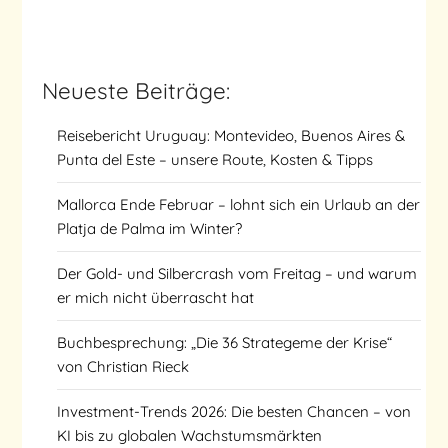
Neueste Beiträge:
Reisebericht Uruguay: Montevideo, Buenos Aires &
Punta del Este – unsere Route, Kosten & Tipps
Mallorca Ende Februar – lohnt sich ein Urlaub an der
Platja de Palma im Winter?
Der Gold- und Silbercrash vom Freitag – und warum
er mich nicht überrascht hat
Buchbesprechung: „Die 36 Strategeme der Krise“
von Christian Rieck
Investment-Trends 2026: Die besten Chancen – von
KI bis zu globalen Wachstumsmärkten