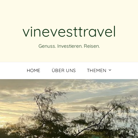
vinevesttravel
Genuss. Investieren. Reisen.
HOME
ÜBER UNS
THEMEN