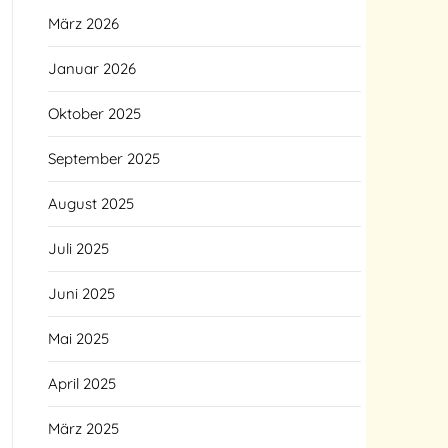
März 2026
Januar 2026
Oktober 2025
September 2025
August 2025
Juli 2025
Juni 2025
Mai 2025
April 2025
März 2025