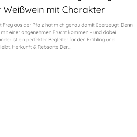
r Weißwein mit Charakter
Frey aus der Pfalz hat mich genau damit überzeugt. Denn
und mit einer angenehmen Frucht kommen – und dabei
der ist ein perfekter Begleiter für den Frühling und
eibt. Herkunft & Rebsorte Der…