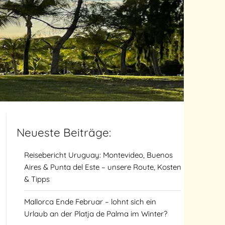
Neueste Beiträge:
Reisebericht Uruguay: Montevideo, Buenos
Aires & Punta del Este – unsere Route, Kosten
& Tipps
Mallorca Ende Februar – lohnt sich ein
Urlaub an der Platja de Palma im Winter?