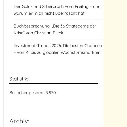
Der Gold- und Silbercrash vom Freitag – und
warum er mich nicht überrascht hat
Buchbesprechung: „Die 36 Strategeme der
Krise“ von Christian Rieck
Investment-Trends 2026: Die besten Chancen
– von KI bis zu globalen Wachstumsmärkten
Statistik:
Besucher gesamt:
3.870
Archiv: