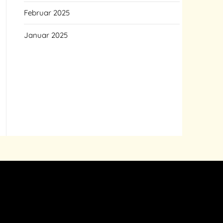
Februar 2025
Januar 2025