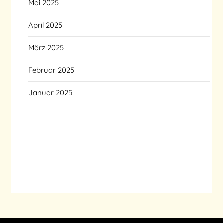
Mai 2025
April 2025
März 2025
Februar 2025
Januar 2025