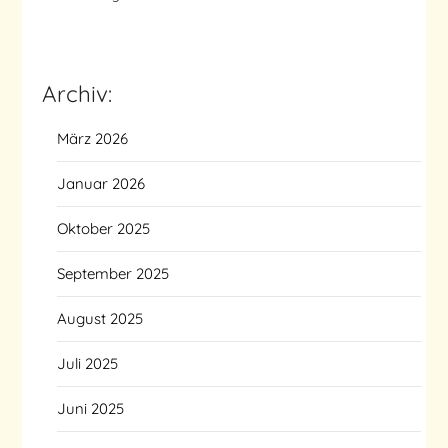
Archiv:
März 2026
Januar 2026
Oktober 2025
September 2025
August 2025
Juli 2025
Juni 2025