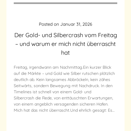
Posted on
Januar 31, 2026
Der Gold- und Silbercrash vom Freitag
– und warum er mich nicht überrascht
hat
Freitag, irgendwann am Nachmittag.Ein kurzer Blick
auf die Märkte – und Gold wie Silber rutschen plötzlich
deutlich ab. Kein langsames Abbröckeln, kein zähes
Seitwärts, sondern Bewegung mit Nachdruck. In den
Timelines ist schnell von einem Gold- und
Silbercrash die Rede, von enttäuschten Erwartungen,
von einem angeblich versagenden sicheren Hafen.
Mich hat das nicht überrascht.Und ehrlich gesagt: Es…