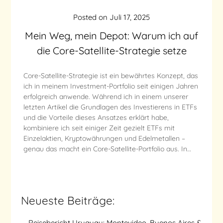
Posted on
Juli 17, 2025
Mein Weg, mein Depot: Warum ich auf
die Core-Satellite-Strategie setze
Core-Satellite-Strategie ist ein bewährtes Konzept, das
ich in meinem Investment-Portfolio seit einigen Jahren
erfolgreich anwende. Während ich in einem unserer
letzten Artikel die Grundlagen des Investierens in ETFs
und die Vorteile dieses Ansatzes erklärt habe,
kombiniere ich seit einiger Zeit gezielt ETFs mit
Einzelaktien, Kryptowährungen und Edelmetallen –
genau das macht ein Core-Satellite-Portfolio aus. In…
Neueste Beiträge:
Reisebericht Uruguay: Montevideo, Buenos Aires &