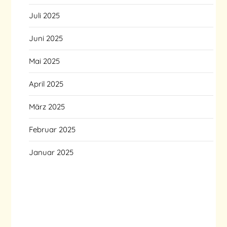
Juli 2025
Juni 2025
Mai 2025
April 2025
März 2025
Februar 2025
Januar 2025