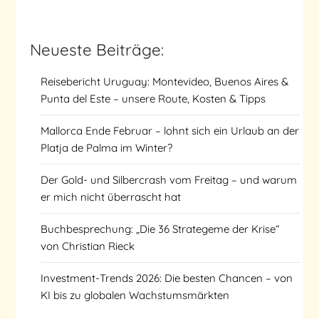
Neueste Beiträge:
Reisebericht Uruguay: Montevideo, Buenos Aires &
Punta del Este – unsere Route, Kosten & Tipps
Mallorca Ende Februar – lohnt sich ein Urlaub an der
Platja de Palma im Winter?
Der Gold- und Silbercrash vom Freitag – und warum
er mich nicht überrascht hat
Buchbesprechung: „Die 36 Strategeme der Krise“
von Christian Rieck
Investment-Trends 2026: Die besten Chancen – von
KI bis zu globalen Wachstumsmärkten