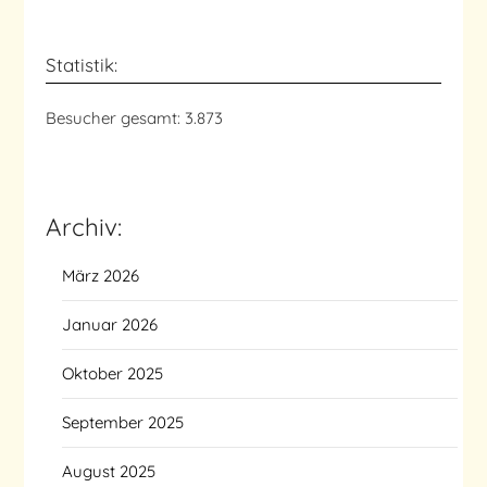
Statistik:
Besucher gesamt:
3.873
Archiv:
März 2026
Januar 2026
Oktober 2025
September 2025
August 2025