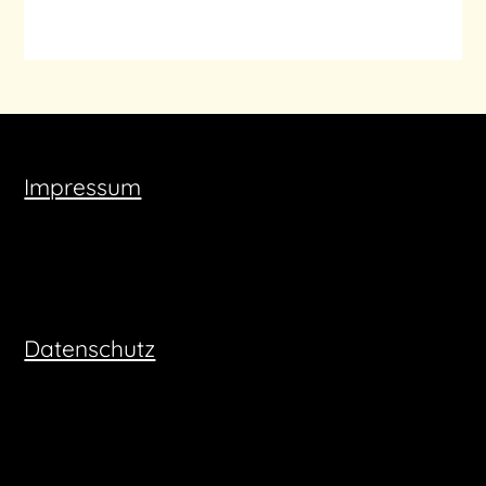
Impressum
Datenschutz