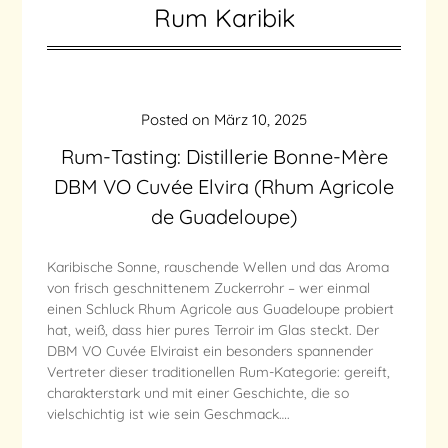
Rum Karibik
Posted on
März 10, 2025
Rum-Tasting: Distillerie Bonne-Mère
DBM VO Cuvée Elvira (Rhum Agricole
de Guadeloupe)
Karibische Sonne, rauschende Wellen und das Aroma
von frisch geschnittenem Zuckerrohr – wer einmal
einen Schluck Rhum Agricole aus Guadeloupe probiert
hat, weiß, dass hier pures Terroir im Glas steckt. Der
DBM VO Cuvée Elviraist ein besonders spannender
Vertreter dieser traditionellen Rum-Kategorie: gereift,
charakterstark und mit einer Geschichte, die so
vielschichtig ist wie sein Geschmack….