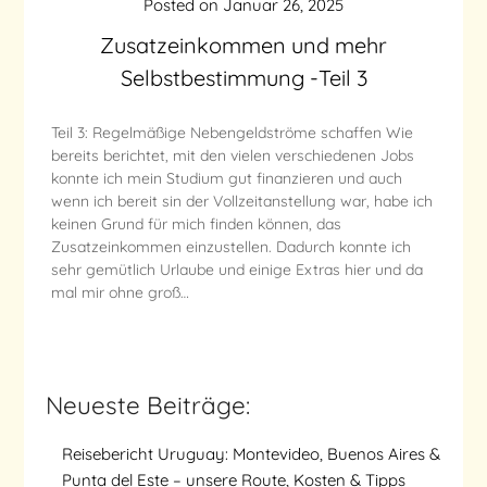
Posted on
Januar 26, 2025
Zusatzeinkommen und mehr
Selbstbestimmung -Teil 3
Teil 3: Regelmäßige Nebengeldströme schaffen Wie
bereits berichtet, mit den vielen verschiedenen Jobs
konnte ich mein Studium gut finanzieren und auch
wenn ich bereit sin der Vollzeitanstellung war, habe ich
keinen Grund für mich finden können, das
Zusatzeinkommen einzustellen. Dadurch konnte ich
sehr gemütlich Urlaube und einige Extras hier und da
mal mir ohne groß…
Neueste Beiträge:
Reisebericht Uruguay: Montevideo, Buenos Aires &
Punta del Este – unsere Route, Kosten & Tipps