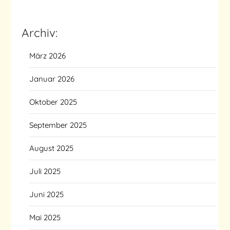
Archiv:
März 2026
Januar 2026
Oktober 2025
September 2025
August 2025
Juli 2025
Juni 2025
Mai 2025