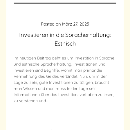
Posted on
März 27, 2025
Investieren in die Spracherhaltung:
Estnisch
im heutigen Beitrag geht es um Investition in Sprache
und estnische Spracherhaltung. Investitionen und
investieren sind Begriffe, womit man primär die
Vermehrung des Geldes verbindet. Nun, um in der
Lage zu sein, gute Investitionen zu tätigen, braucht
man Wissen und man muss in der Lage sein,
Informationen über das Investitionsvorhaben zu lesen,
zu verstehen und…