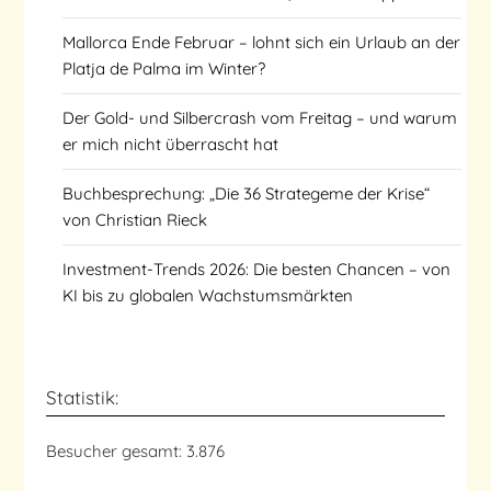
Mallorca Ende Februar – lohnt sich ein Urlaub an der
Platja de Palma im Winter?
Der Gold- und Silbercrash vom Freitag – und warum
er mich nicht überrascht hat
Buchbesprechung: „Die 36 Strategeme der Krise“
von Christian Rieck
Investment-Trends 2026: Die besten Chancen – von
KI bis zu globalen Wachstumsmärkten
Statistik:
Besucher gesamt:
3.876