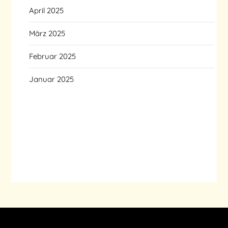
April 2025
März 2025
Februar 2025
Januar 2025