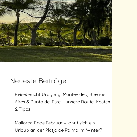
Neueste Beiträge:
Reisebericht Uruguay: Montevideo, Buenos
Aires & Punta del Este – unsere Route, Kosten
& Tipps
Mallorca Ende Februar – lohnt sich ein
Urlaub an der Platja de Palma im Winter?