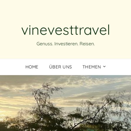
vinevesttravel
Genuss. Investieren. Reisen.
HOME
ÜBER UNS
THEMEN