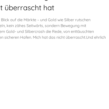
t überrascht hat
Blick auf die Märkte – und Gold wie Silber rutschen
eln, kein zähes Seitwärts, sondern Bewegung mit
inem Gold- und Silbercrash die Rede, von enttäuschten
 sicheren Hafen. Mich hat das nicht überrascht.Und ehrlich