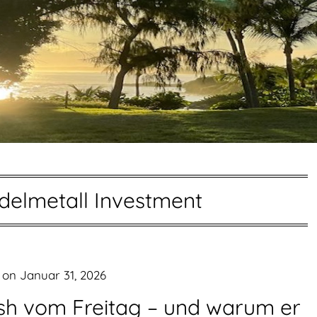
delmetall Investment
 on
Januar 31, 2026
ash vom Freitag – und warum er