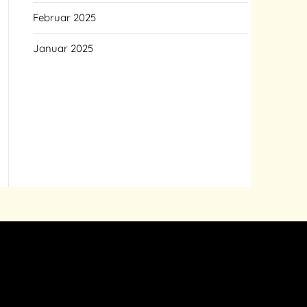
Februar 2025
Januar 2025