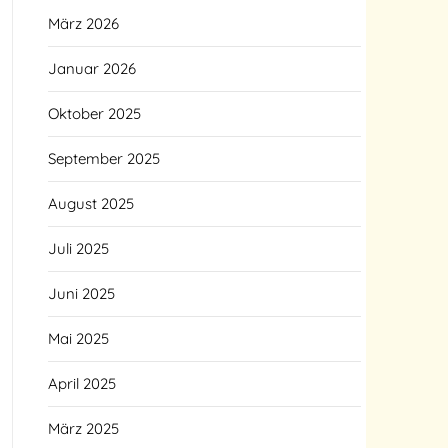
März 2026
Januar 2026
Oktober 2025
September 2025
August 2025
Juli 2025
Juni 2025
Mai 2025
April 2025
März 2025