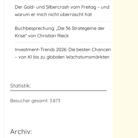
Der Gold- und Silbercrash vom Freitag – und
warum er mich nicht überrascht hat
Buchbesprechung: „Die 36 Strategeme der
Krise“ von Christian Rieck
Investment-Trends 2026: Die besten Chancen
– von KI bis zu globalen Wachstumsmärkten
Statistik:
Besucher gesamt:
3.873
Archiv: