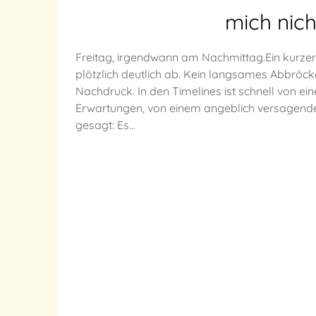
mich nich
Freitag, irgendwann am Nachmittag.Ein kurzer 
plötzlich deutlich ab. Kein langsames Abbröck
Nachdruck. In den Timelines ist schnell von e
Erwartungen, von einem angeblich versagenden
gesagt: Es…