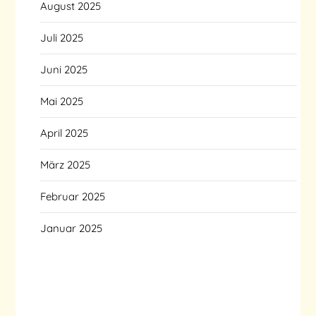
August 2025
Juli 2025
Juni 2025
Mai 2025
April 2025
März 2025
Februar 2025
Januar 2025