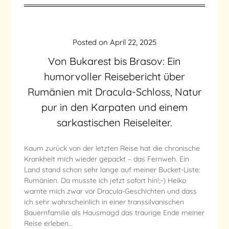
Posted on
April 22, 2025
Von Bukarest bis Brasov: Ein
humorvoller Reisebericht über
Rumänien mit Dracula-Schloss, Natur
pur in den Karpaten und einem
sarkastischen Reiseleiter.
Kaum zurück von der letzten Reise hat die chronische
Krankheit mich wieder gepackt – das Fernweh. Ein
Land stand schon sehr lange auf meiner Bucket-Liste:
Rumänien. Da musste ich jetzt sofort hin!;-) Heiko
warnte mich zwar vor Dracula-Geschichten und dass
ich sehr wahrscheinlich in einer transsilvanischen
Bauernfamilie als Hausmagd das traurige Ende meiner
Reise erleben…