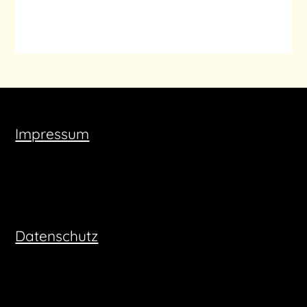
Impressum
Datenschutz