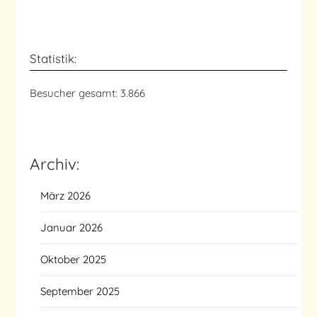
Statistik:
Besucher gesamt:
3.866
Archiv:
März 2026
Januar 2026
Oktober 2025
September 2025