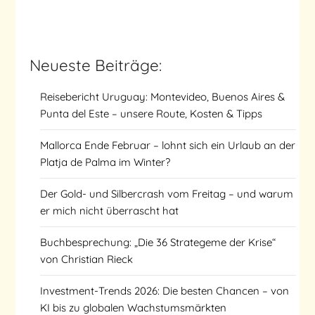
Neueste Beiträge:
Reisebericht Uruguay: Montevideo, Buenos Aires &
Punta del Este – unsere Route, Kosten & Tipps
Mallorca Ende Februar – lohnt sich ein Urlaub an der
Platja de Palma im Winter?
Der Gold- und Silbercrash vom Freitag – und warum
er mich nicht überrascht hat
Buchbesprechung: „Die 36 Strategeme der Krise“
von Christian Rieck
Investment-Trends 2026: Die besten Chancen – von
KI bis zu globalen Wachstumsmärkten