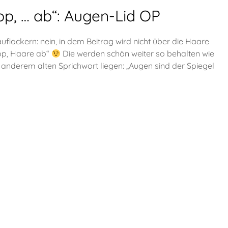
p, … ab“: Augen-Lid OP
lockern: nein, in dem Beitrag wird nicht über die Haare
app, Haare ab“
Die werden schön weiter so behalten wie
anderem alten Sprichwort liegen: „Augen sind der Spiegel