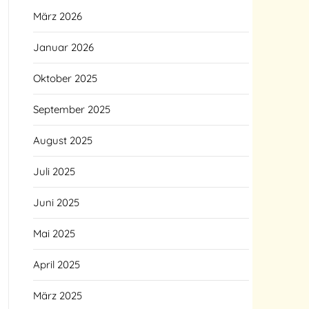
März 2026
Januar 2026
Oktober 2025
September 2025
August 2025
Juli 2025
Juni 2025
Mai 2025
April 2025
März 2025