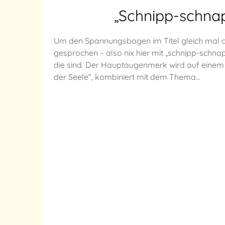
„Schnipp-schnap
Um den Spannungsbogen im Titel gleich mal auf
gesprochen – also nix hier mit „schnipp-schn
die sind. Der Hauptaugenmerk wird auf einem 
der Seele“, kombiniert mit dem Thema…