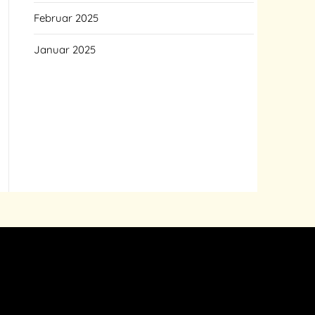
Februar 2025
Januar 2025