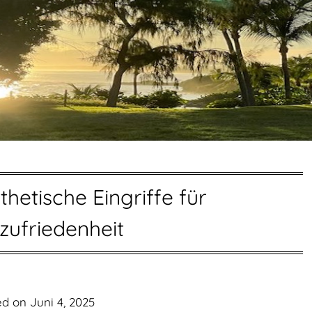
thetische Eingriffe für
zufriedenheit
ed on
Juni 4, 2025