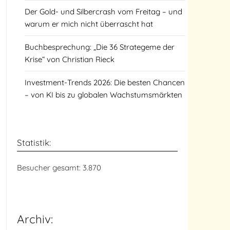
Der Gold- und Silbercrash vom Freitag – und
warum er mich nicht überrascht hat
Buchbesprechung: „Die 36 Strategeme der
Krise“ von Christian Rieck
Investment-Trends 2026: Die besten Chancen
– von KI bis zu globalen Wachstumsmärkten
Statistik:
Besucher gesamt:
3.870
Archiv: