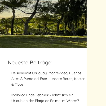
Neueste Beiträge:
Reisebericht Uruguay: Montevideo, Buenos
Aires & Punta del Este – unsere Route, Kosten
& Tipps
Mallorca Ende Februar – lohnt sich ein
Urlaub an der Platja de Palma im Winter?