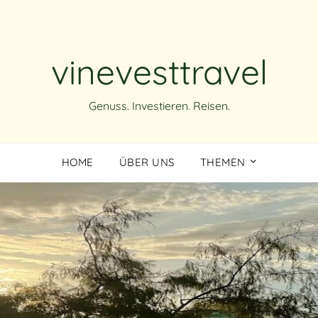
vinevesttravel
Genuss. Investieren. Reisen.
HOME
ÜBER UNS
THEMEN